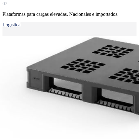
0
2
Plataformas para cargas elevadas. Nacionales e importados.
Logística