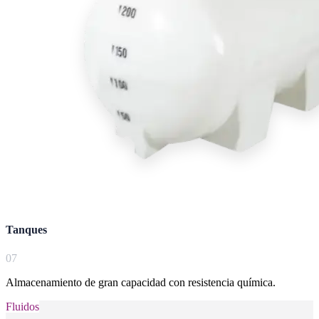
Tanques
0
7
Almacenamiento de gran capacidad con resistencia química.
Fluidos