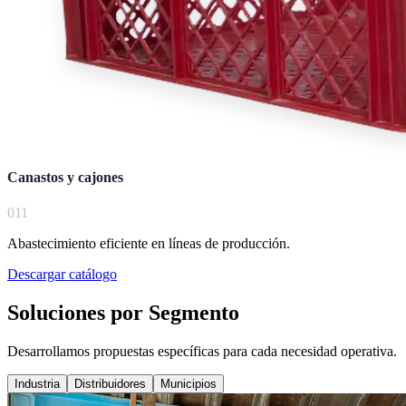
Canastos y cajones
0
11
Abastecimiento eficiente en líneas de producción.
Descargar catálogo
Soluciones por Segmento
Desarrollamos propuestas específicas para cada necesidad operativa.
Industria
Distribuidores
Municipios