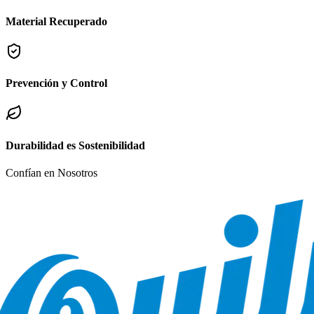
Material Recuperado
Prevención y Control
Durabilidad es Sostenibilidad
Confían en Nosotros