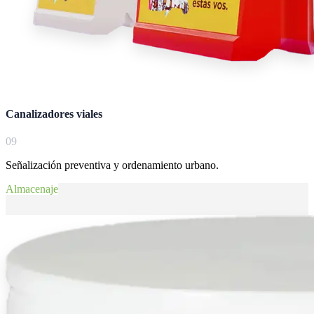
Canalizadores viales
0
9
Señalización preventiva y ordenamiento urbano.
Almacenaje