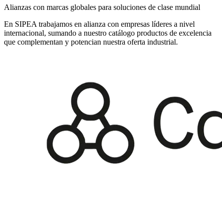
Alianzas con marcas globales para soluciones de clase mundial
En SIPEA trabajamos en alianza con empresas líderes a nivel
internacional, sumando a nuestro catálogo productos de excelencia
que complementan y potencian nuestra oferta industrial.