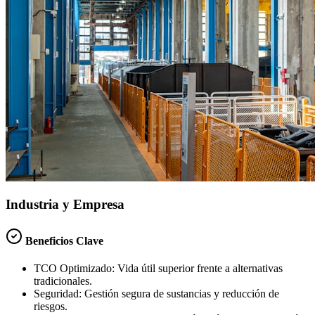
Industria y Empresa
Beneficios Clave
TCO Optimizado:
Vida útil superior frente a alternativas
tradicionales.
Seguridad:
Gestión segura de sustancias y reducción de
riesgos.