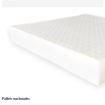
Pallets nacionales