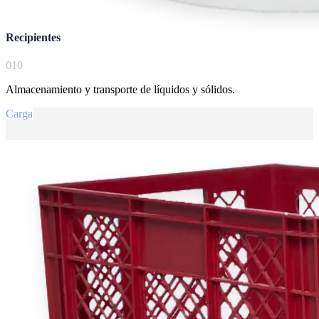
Recipientes
0
10
Almacenamiento y transporte de líquidos y sólidos.
Carga