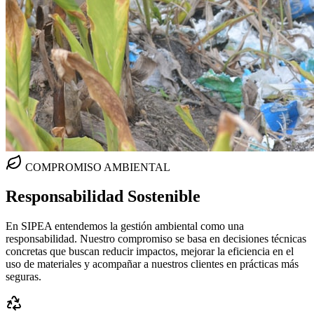
COMPROMISO AMBIENTAL
Responsabilidad
Sostenible
En SIPEA entendemos la gestión ambiental como una
responsabilidad. Nuestro compromiso se basa en decisiones técnicas
concretas que buscan reducir impactos, mejorar la eficiencia en el
uso de materiales y acompañar a nuestros clientes en prácticas más
seguras.