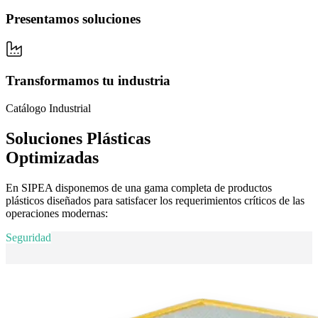
Presentamos soluciones
Transformamos tu industria
Catálogo Industrial
Soluciones Plásticas
Optimizadas
En SIPEA disponemos de una gama completa de productos
plásticos diseñados para satisfacer los requerimientos críticos de las
operaciones modernas:
Seguridad