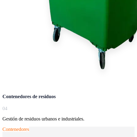
Contenedores de residuos
0
4
Gestión de residuos urbanos e industriales.
Contenedores