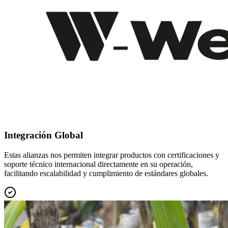
Integración Global
Estas alianzas nos permiten integrar productos con certificaciones y
soporte técnico internacional directamente en su operación,
facilitando escalabilidad y cumplimiento de estándares globales.