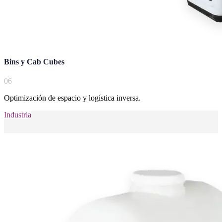
Bins y Cab Cubes
0
6
Optimización de espacio y logística inversa.
Industria