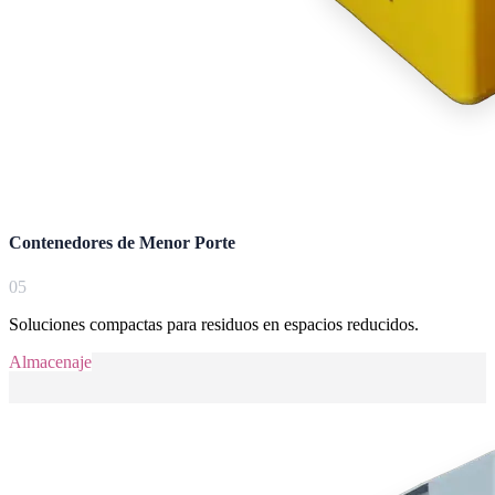
Contenedores de Menor Porte
0
5
Soluciones compactas para residuos en espacios reducidos.
Almacenaje