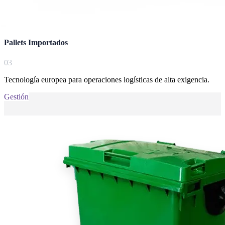
Pallets Importados
0
3
Tecnología europea para operaciones logísticas de alta exigencia.
Gestión