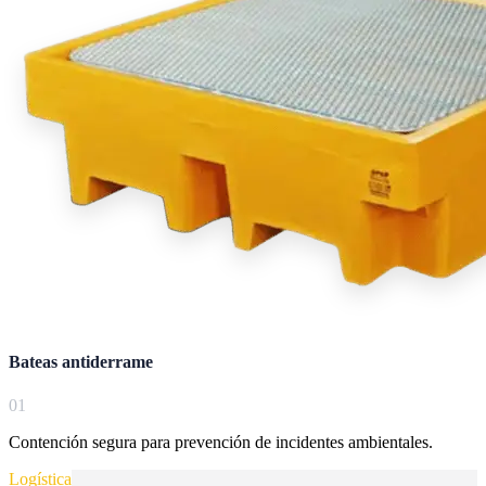
Bateas antiderrame
0
1
Contención segura para prevención de incidentes ambientales.
Logística