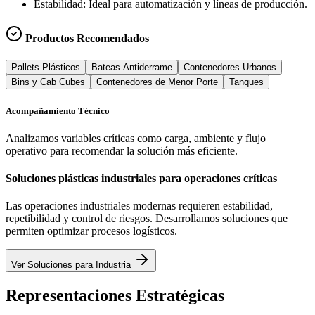
Estabilidad:
Ideal para automatización y líneas de producción.
Productos Recomendados
Pallets Plásticos
Bateas Antiderrame
Contenedores Urbanos
Bins y Cab Cubes
Contenedores de Menor Porte
Tanques
Acompañamiento Técnico
Analizamos variables críticas como carga, ambiente y flujo
operativo para recomendar la solución más eficiente.
Soluciones plásticas industriales para operaciones críticas
Las operaciones industriales modernas requieren estabilidad,
repetibilidad y control de riesgos. Desarrollamos soluciones que
permiten optimizar procesos logísticos.
Ver Soluciones para Industria
Representaciones Estratégicas