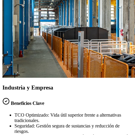
Industria y Empresa
Beneficios Clave
TCO Optimizado:
Vida útil superior frente a alternativas
tradicionales.
Seguridad:
Gestión segura de sustancias y reducción de
riesgos.