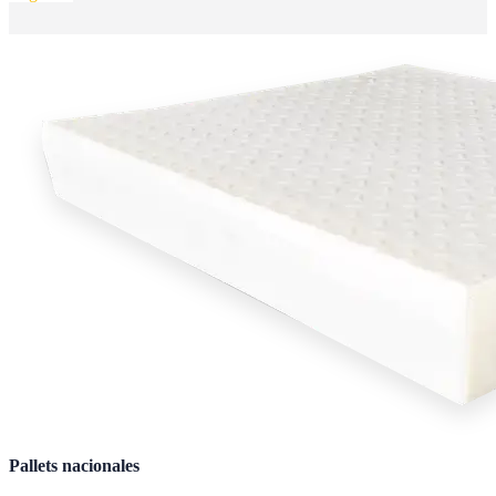
Pallets nacionales