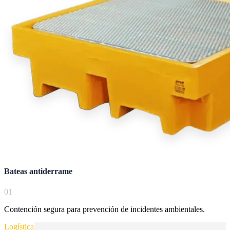
Bateas antiderrame
0
1
Contención segura para prevención de incidentes ambientales.
Logística