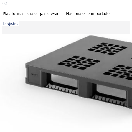
0
2
Plataformas para cargas elevadas. Nacionales e importados.
Logística