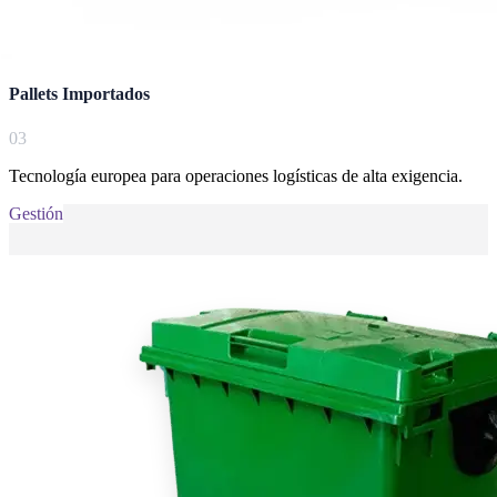
Pallets Importados
0
3
Tecnología europea para operaciones logísticas de alta exigencia.
Gestión