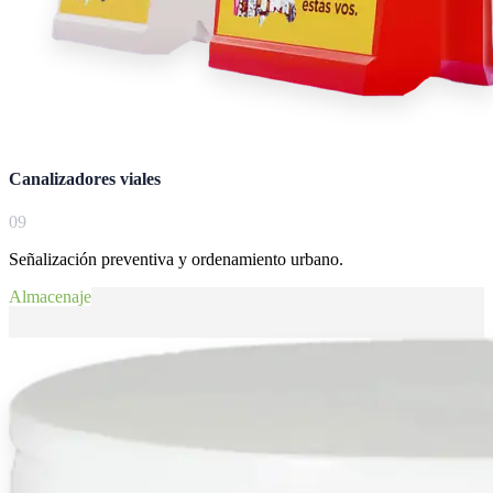
Canalizadores viales
0
9
Señalización preventiva y ordenamiento urbano.
Almacenaje