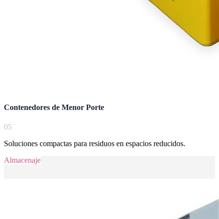
Contenedores de Menor Porte
0
5
Soluciones compactas para residuos en espacios reducidos.
Almacenaje