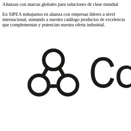
Alianzas con marcas globales para soluciones de clase mundial
En SIPEA trabajamos en alianza con empresas líderes a nivel
internacional, sumando a nuestro catálogo productos de excelencia
que complementan y potencian nuestra oferta industrial.