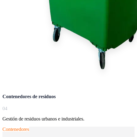
Contenedores de residuos
0
4
Gestión de residuos urbanos e industriales.
Contenedores