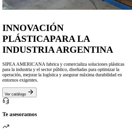
SOLUCIONES
INNOVACIÓN
PLÁSTICA
PARA LA
INDUSTRIA ARGENTINA
SIPEA AMERICANA fabrica y comercializa soluciones plásticas
para la industria y el sector público, diseñadas para optimizar la
operación, mejorar la logística y asegurar máxima durabilidad en
entornos exigentes.
Ver catálogo
Te asesoramos