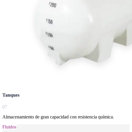
Tanques
0
7
Almacenamiento de gran capacidad con resistencia química.
Fluidos