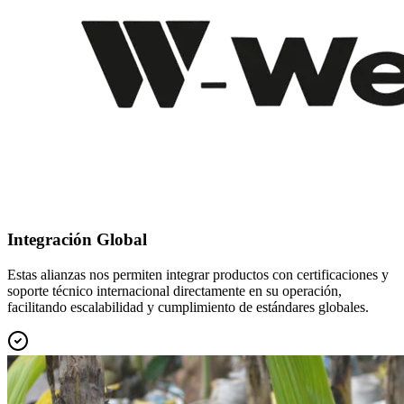
Integración Global
Estas alianzas nos permiten integrar productos con certificaciones y
soporte técnico internacional directamente en su operación,
facilitando escalabilidad y cumplimiento de estándares globales.