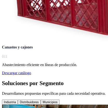
Canastos y cajones
0
11
Abastecimiento eficiente en líneas de producción.
Descargar catálogo
Soluciones por Segmento
Desarrollamos propuestas específicas para cada necesidad operativa.
Industria
Distribuidores
Municipios