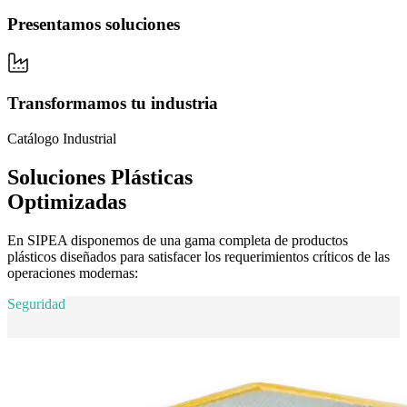
Presentamos soluciones
Transformamos tu industria
Catálogo Industrial
Soluciones Plásticas
Optimizadas
En SIPEA disponemos de una gama completa de productos
plásticos diseñados para satisfacer los requerimientos críticos de las
operaciones modernas:
Seguridad