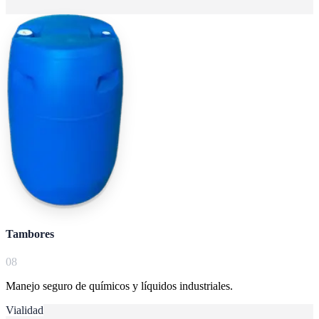
Tambores
0
8
Manejo seguro de químicos y líquidos industriales.
Vialidad