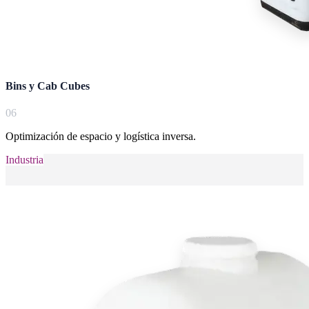
Bins y Cab Cubes
0
6
Optimización de espacio y logística inversa.
Industria