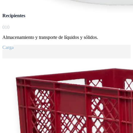
Recipientes
0
10
Almacenamiento y transporte de líquidos y sólidos.
Carga