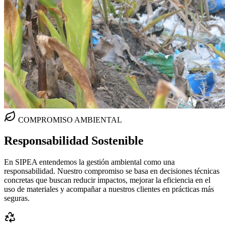
COMPROMISO AMBIENTAL
Responsabilidad
Sostenible
En SIPEA entendemos la gestión ambiental como una
responsabilidad. Nuestro compromiso se basa en decisiones técnicas
concretas que buscan reducir impactos, mejorar la eficiencia en el
uso de materiales y acompañar a nuestros clientes en prácticas más
seguras.