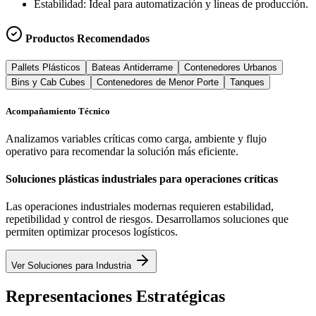
Estabilidad:
Ideal para automatización y líneas de producción.
Productos Recomendados
Pallets Plásticos
Bateas Antiderrame
Contenedores Urbanos
Bins y Cab Cubes
Contenedores de Menor Porte
Tanques
Acompañamiento Técnico
Analizamos variables críticas como carga, ambiente y flujo
operativo para recomendar la solución más eficiente.
Soluciones plásticas industriales para operaciones críticas
Las operaciones industriales modernas requieren estabilidad,
repetibilidad y control de riesgos. Desarrollamos soluciones que
permiten optimizar procesos logísticos.
Ver Soluciones para Industria
Representaciones Estratégicas